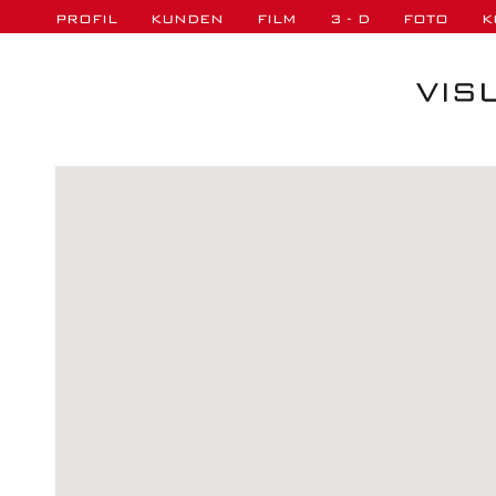
PROFIL
KUNDEN
FILM
3 - D
FOTO
K