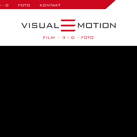
 - D
FOTO
KONTAKT